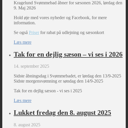
Kragelund Svømmebad åbner for sæsonen 2026, lørdag den
9. Maj 2026
Hold øje med vores nyheder og Facebook, for mere
information.
Se også
Priser
for rabat på udlejning og sæsonkort
Læs mere
Tak for en dejlig sæson – vi ses i 2026
14. september 2025
Sidste åbningsdag i Svømmebadet, er lørdag den 13/9-2025
Sidste morgensvømning er søndag den 14/9-2025
Tak for en dejlig sæson - vi ses i 2025
Læs mere
Lukket fredag den 8. august 2025
8. august 2025