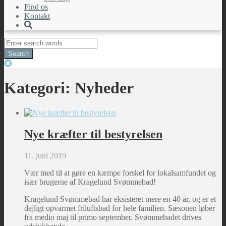
Find os
Kontakt
Search
for:
Kategori:
Nyheder
Nye kræfter til bestyrelsen
11. juni 2019
Vær med til at gøre en kæmpe forskel for lokalsamfundet og
især brugerne af Kragelund Svømmebad!
Kragelund Svømmebad har eksisteret mere en 40 år, og er et
dejligt opvarmet friluftsbad for hele familien. Sæsonen løber
fra medio maj til primo september. Svømmebadet drives