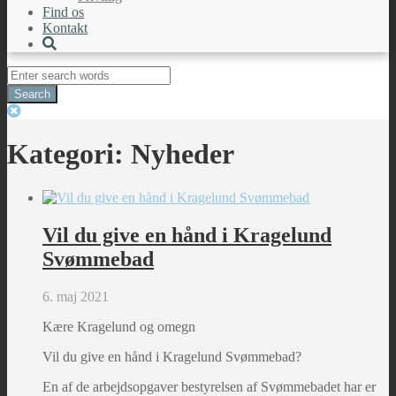
Find os
Kontakt
Search
for:
Kategori:
Nyheder
Vil du give en hånd i Kragelund
Svømmebad
6. maj 2021
Kære Kragelund og omegn
Vil du give en hånd i Kragelund Svømmebad?
En af de arbejdsopgaver bestyrelsen af Svømmebadet har er